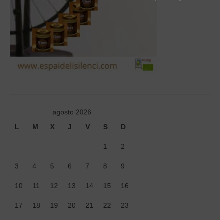
Tiendas
Contacto
Recetas
Blog
agosto 2026
L
M
X
J
V
S
D
1
2
3
4
5
6
7
8
9
10
11
12
13
14
15
16
17
18
19
20
21
22
23