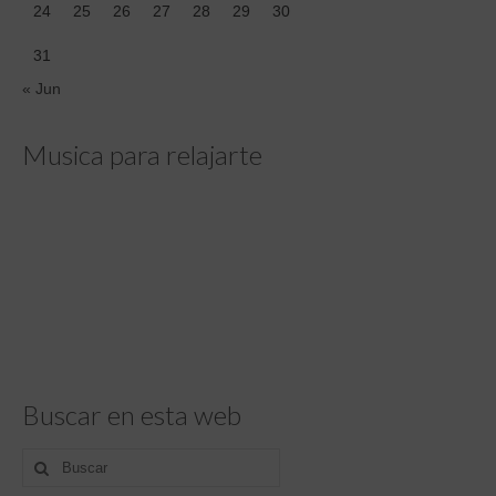
24
25
26
27
28
29
30
31
« Jun
Musica para relajarte
Buscar en esta web
Buscar
por: