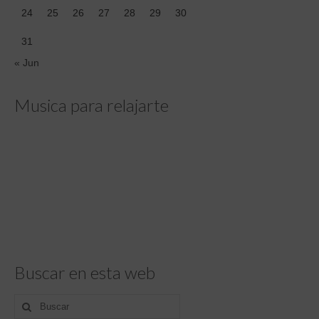
24
25
26
27
28
29
30
31
« Jun
Musica para relajarte
Buscar en esta web
Buscar
por: