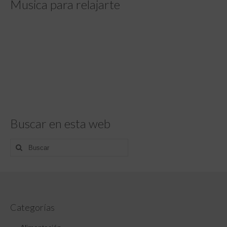
Musica para relajarte
Buscar en esta web
Buscar
por:
Categorías