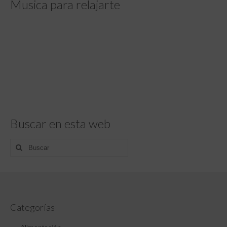
Musica para relajarte
Buscar en esta web
Buscar
por:
Categorías