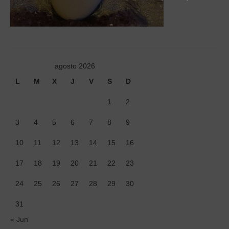
Tiendas
Contacto
Recetas
agosto 2026
Blog
L
M
X
J
V
S
D
1
2
3
4
5
6
7
8
9
10
11
12
13
14
15
16
17
18
19
20
21
22
23
24
25
26
27
28
29
30
31
« Jun