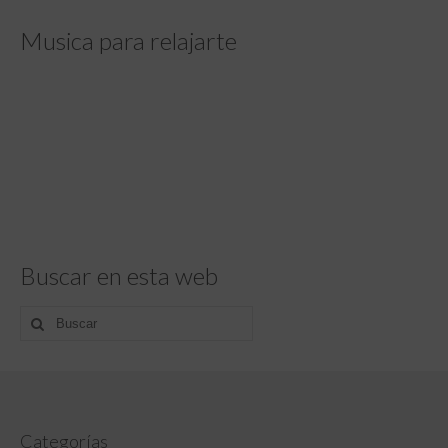
Musica para relajarte
Buscar en esta web
Buscar
por:
Categorías