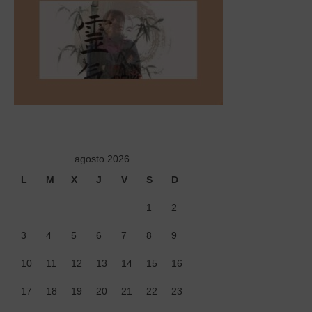
Tiendas
Contacto
Recetas
Blog
agosto 2026
L
M
X
J
V
S
D
1
2
3
4
5
6
7
8
9
10
11
12
13
14
15
16
17
18
19
20
21
22
23