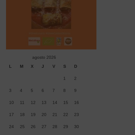
Tiendas
Contacto
Recetas
Blog
agosto 2026
L
M
X
J
V
S
D
1
2
3
4
5
6
7
8
9
10
11
12
13
14
15
16
17
18
19
20
21
22
23
24
25
26
27
28
29
30