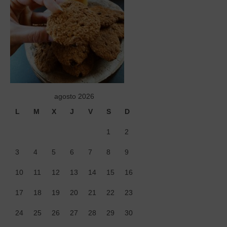
Tiendas
Contacto
Recetas
Blog
agosto 2026
L
M
X
J
V
S
D
1
2
3
4
5
6
7
8
9
10
11
12
13
14
15
16
17
18
19
20
21
22
23
24
25
26
27
28
29
30