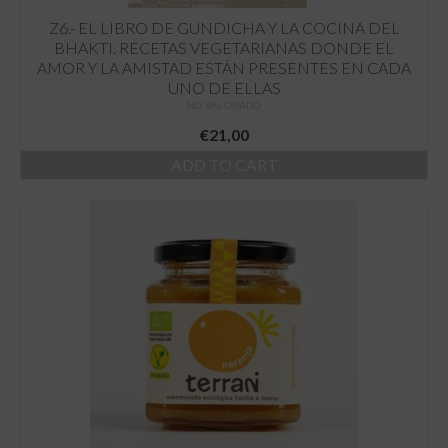
Z6.- EL LIBRO DE GUNDICHA Y LA COCINA DEL
BHAKTI. RECETAS VEGETARIANAS DONDE EL
AMOR Y LA AMISTAD ESTÁN PRESENTES EN CADA
UNO DE ELLAS
NO VALORADO
€
21,00
ADD TO CART