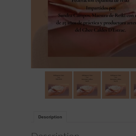
Description
Description