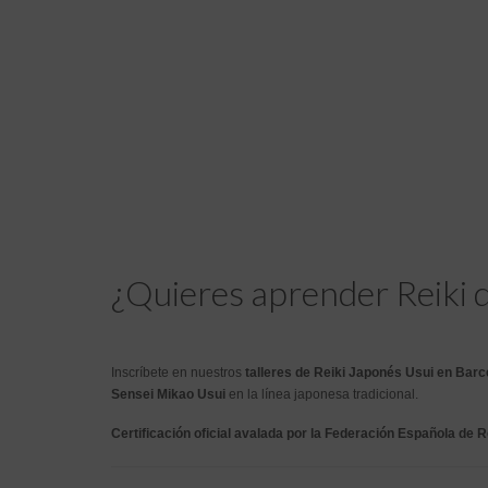
¿Quieres aprender Reiki 
Inscríbete en nuestros
talleres de Reiki Japonés Usui en Barc
Sensei Mikao Usui
en la línea japonesa tradicional.
Certificación oficial avalada por la Federación Española de Re