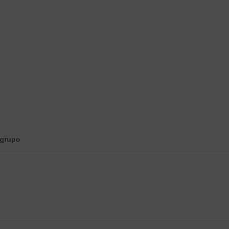
 grupo