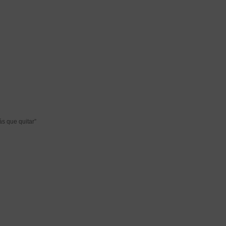
s que quitar”