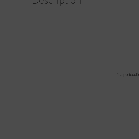
“La perfecci