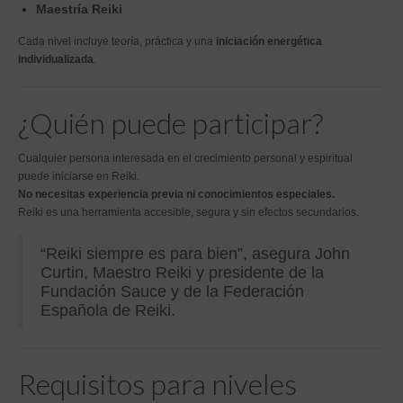
Maestría Reiki
Cada nivel incluye teoría, práctica y una
iniciación energética
individualizada
.
¿Quién puede participar?
Cualquier persona interesada en el crecimiento personal y espiritual
puede iniciarse en Reiki.
No necesitas experiencia previa ni conocimientos especiales.
Reiki es una herramienta accesible, segura y sin efectos secundarios.
“Reiki siempre es para bien”, asegura John
Curtin, Maestro Reiki y presidente de la
Fundación Sauce y de la Federación
Española de Reiki.
Requisitos para niveles