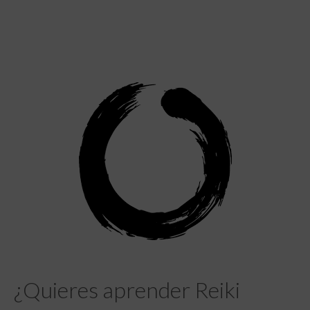
¿Quieres aprender Reiki