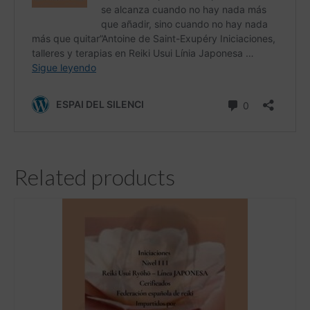
Related products