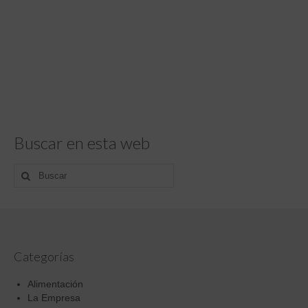
Buscar en esta web
Buscar
por:
Categorías
Alimentación
La Empresa