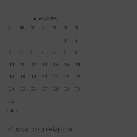
agosto 2026
L
M
X
J
V
S
D
1
2
3
4
5
6
7
8
9
10
11
12
13
14
15
16
17
18
19
20
21
22
23
24
25
26
27
28
29
30
31
« Jun
Musica para relajarte