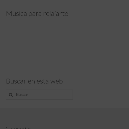
Musica para relajarte
Buscar en esta web
Buscar
por:
Categorías