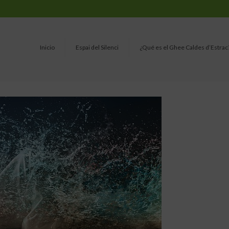
Inicio
Espai del Silenci
¿Qué es el Ghee Caldes d’Estrac